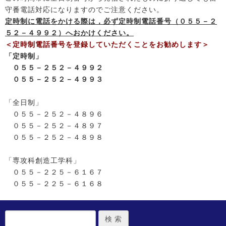
守番電話対応になりますのでご注意ください。
定時制に電話をかける際は，必ず定時制電話番号（０５５－２
５２－４９９２）へおかけください。
＜定時制電話番号を登録していただくことをお勧めします＞
「定時制」
０５５－２５２－４９９２
０５５－２５２－４９９３
「全日制」
０５５－２５２－４８９６
０５５－２５２－４８９７
０５５－２５２－４８９８
「専攻科創造工学科」
０５５－２２５－６１６７
０５５－２２５－６１６８