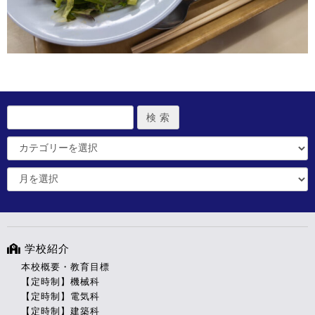
学校紹介
本校概要・教育目標
【定時制】機械科
【定時制】電気科
【定時制】建築科