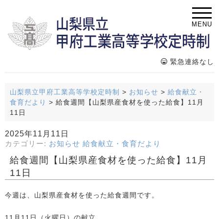
MENU
緊急連絡なし
山梨県立甲府工業高等学校定時制
>
お知らせ
>
給食献立・
食育だより
>
給食週間【山梨県産食材を使った給食】11月
11日
2025年11月11日
カテゴリー:
お知らせ
給食献立・食育だより
給食週間【山梨県産食材を使った給食】11月
11日
今週は、山梨県産食材を使った給食週間です。
11月11日（火曜日）の献立