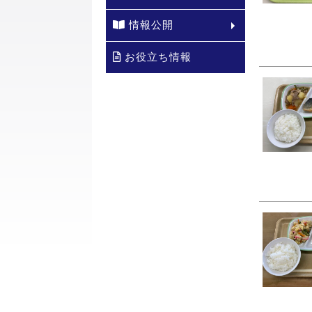
情報公開
お役立ち情報