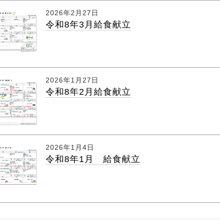
2026年2月27日
令和8年3月給食献立
2026年1月27日
令和8年2月給食献立
2026年1月4日
令和8年1月 給食献立