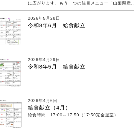
に広がります。もう一つの注目メニュー「山梨県産..
2026年5月28日
令和8年6月 給食献立
2026年4月29日
令和8年5月 給食献立
2026年4月6日
給食献立（4月）
給食時間 17:00～17:50（17:50完全退室）