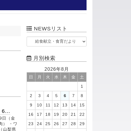
NEWSリスト
月別検索
2026年8月
日
月
火
水
木
金
土
1
2
3
4
5
6
7
8
9
10
11
12
13
14
15
...
16
17
18
19
20
21
22
9日（金
23
24
25
26
27
28
29
肉） ・ワ
（山梨県