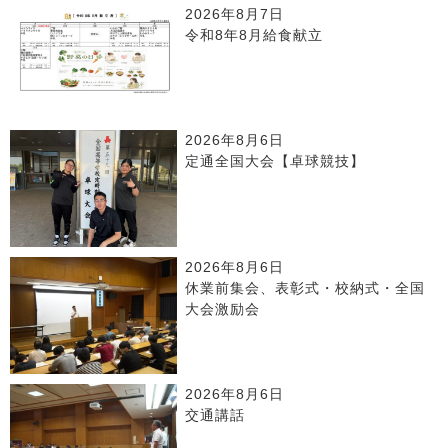
2026年8月7日
令和8年8月給食献立
2026年8月6日
定通全国大会【卓球競技】
2026年8月6日
休業前集会、表彰式・校納式・全国
大会激励会
2026年8月6日
交通講話