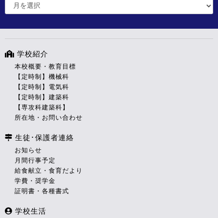
学校紹介
本校概要・教育目標
【定時制】機械科
【定時制】電気科
【定時制】建築科
【専攻科建築科】
所在地・お問い合わせ
生徒･保護者連絡
お知らせ
月間行事予定
給食献立・食育だより
学費・奨学金
証明書・各種書式
学校生活