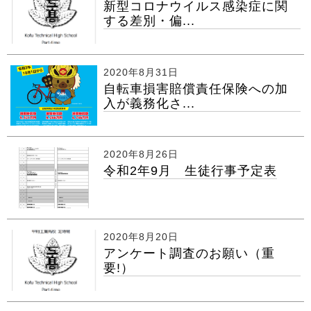
新型コロナウイルス感染症に関
する差別・偏...
2020年8月31日
自転車損害賠償責任保険への加
入が義務化さ...
2020年8月26日
令和2年9月 生徒行事予定表
2020年8月20日
アンケート調査のお願い（重
要!）