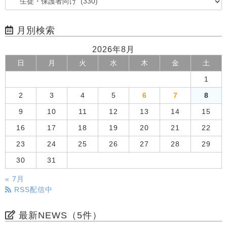
月別検索
2026年8月
日
月
火
水
木
金
土
1
2
3
4
5
6
7
8
9
10
11
12
13
14
15
16
17
18
19
20
21
22
23
24
25
26
27
28
29
30
31
« 7月
RSS配信中
最新NEWS（5件）