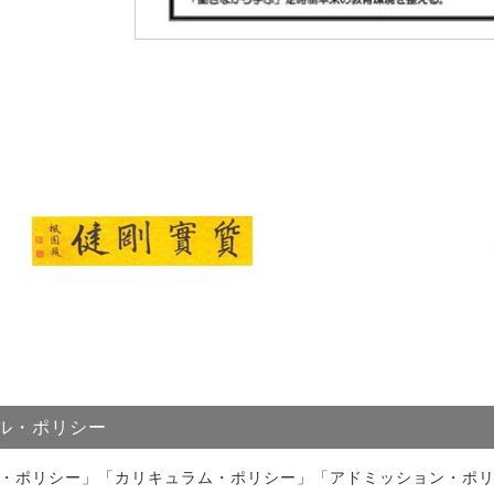
ル・ポリシー
・ポリシー」「カリキュラム・ポリシー」「アドミッション・ポ