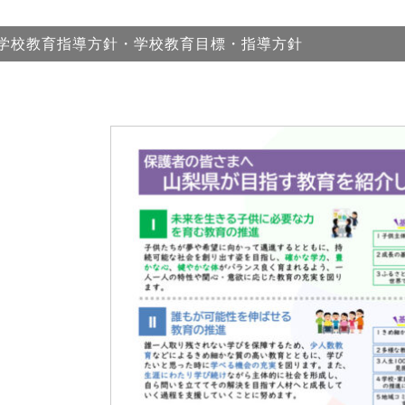
学校教育指導方針・学校教育目標・指導方針