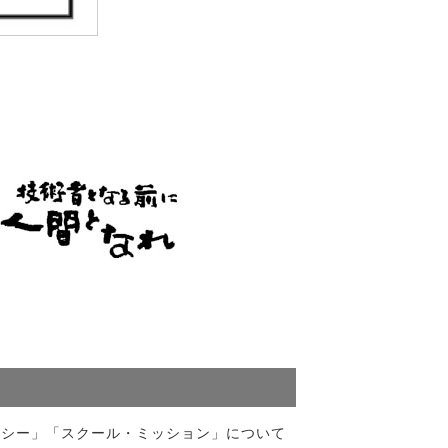
リシー」「スクール・ミッション」について