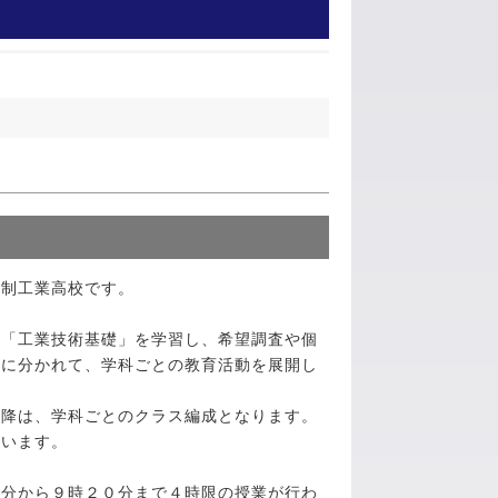
制工業高校です。
「工業技術基礎」を学習し、希望調査や個
科に分かれて、学科ごとの教育活動を展開し
降は、学科ごとのクラス編成となります。
ています。
分から９時２０分まで４時限の授業が行わ