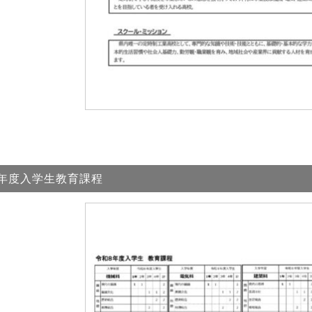
年度入学生教育課程