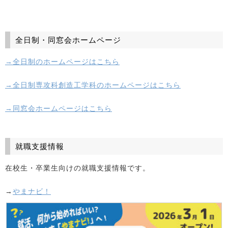
全日制・同窓会ホームページ
→全日制のホームページはこちら
→全日制専攻科創造工学科のホームページはこちら
→同窓会ホームページはこちら
就職支援情報
在校生・卒業生向けの就職支援情報です。
→
やまナビ！