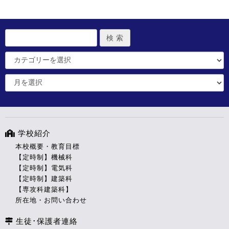
学校紹介
本校概要・教育目標
【定時制】機械科
【定時制】電気科
【定時制】建築科
【専攻科建築科】
所在地・お問い合わせ
生徒･保護者連絡