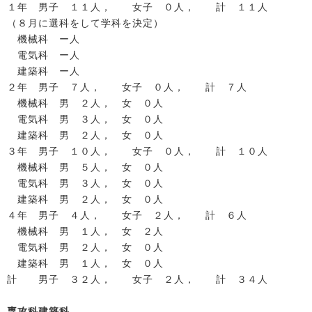
１年 男子 １１人， 女子 ０人， 計 １１人
（８月に選科をして学科を決定）
機械科 ー人
電気科 ー人
建築科 ー人
２年 男子 ７人， 女子 ０人， 計 ７人
機械科 男 ２人， 女 ０人
電気科 男 ３人， 女 ０人
建築科 男 ２人， 女 ０人
３年 男子 １０人， 女子 ０人， 計 １０人
機械科 男 ５人， 女 ０人
電気科 男 ３人， 女 ０人
建築科 男 ２人， 女 ０人
４年 男子 ４人， 女子 ２人， 計 ６人
機械科 男 １人， 女 ２人
電気科 男 ２人， 女 ０人
建築科 男 １人， 女 ０人
計 男子 ３２人， 女子 ２人， 計 ３４人
専攻科建築科