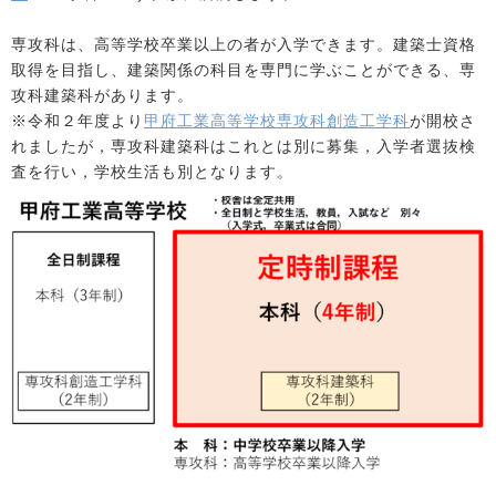
専攻科は、高等学校卒業以上の者が入学できます。建築士資格
取得を目指し、建築関係の科目を専門に学ぶことができる、専
攻科建築科があります。
※令和２年度より
甲府工業高等学校専攻科創造工学科
が開校さ
れましたが，専攻科建築科はこれとは別に募集，入学者選抜検
査を行い，学校生活も別となります。