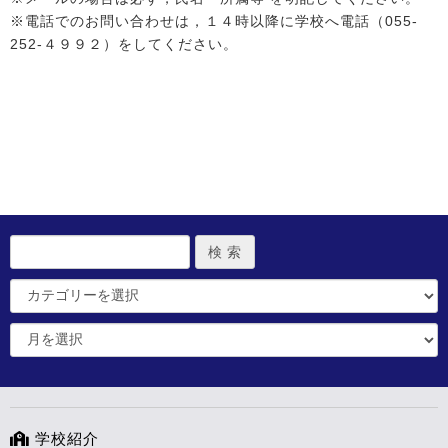
※電話でのお問い合わせは，１４時以降に学校へ電話（055-
252-４９９２）をしてください。
学校紹介