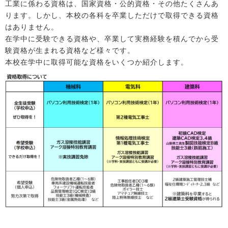
工業に係わる資格は、国家資格・公的資格・その他たくさんあ
ります。しかし、本校の各科を卒業しただけで取得できる資格
はありません。
在学中に受験できる資格や、卒業して実務経験を積んでから受
験資格が生まれる資格など様々です。
本校在学中に取得可能な資格をいくつか紹介します。