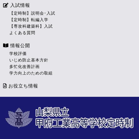
入試情報
【定時制】説明会･入試
【定時制】転編入学
【専攻科建築科】入試
よくある質問
情報公開
学校評価
いじめ防止基本方針
多忙化改善計画
学力向上のための取組
お役立ち情報