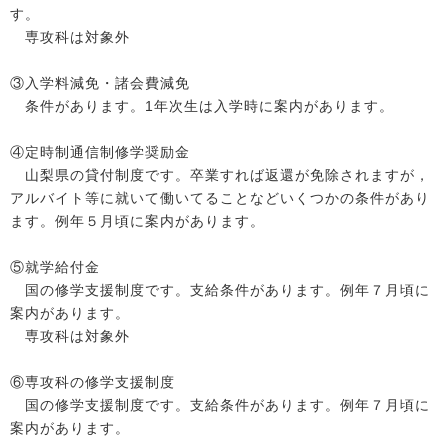
す。
専攻科は対象外
③入学料減免・諸会費減免
条件があります。1年次生は入学時に案内があります。
④定時制通信制修学奨励金
山梨県の貸付制度です。卒業すれば返還が免除されますが，
アルバイト等に就いて働いてることなどいくつかの条件があり
ます。例年５月頃に案内があります。
⑤就学給付金
国の修学支援制度です。支給条件があります。例年７月頃に
案内があります。
専攻科は対象外
⑥専攻科の修学支援制度
国の修学支援制度です。支給条件があります。例年７月頃に
案内があります。