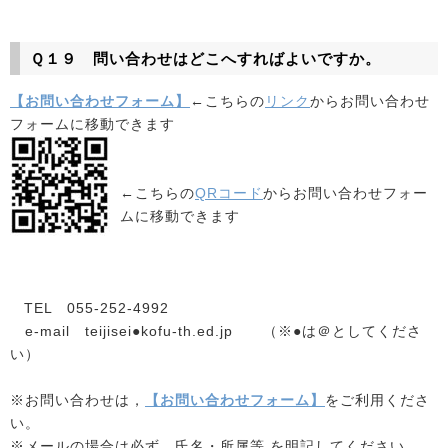
Ｑ１９ 問い合わせはどこへすればよいですか
。
【お問い合わせフォーム】
←こちらの
リンク
からお問い合わせ
フォームに移動できます
←こちらの
QRコード
からお問い合わせフォー
ムに移動できます
TEL 055-252-4992
e-mail teijisei●kofu-th.ed.jp （※●は＠としてくださ
い）
※お問い合わせは，
【お問い合わせフォーム】
をご利用くださ
い。
※メールの場合は必ず，氏名・所属等 を明記してください。