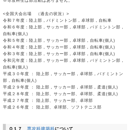
※専攻科生は部活動はありません。
<全国大会出場 （過去の状況）>
令和７年度：陸上部，バドミントン部，卓球部，自転車
令和６年度：陸上部，サッカー部，卓球部，バドミントン部，
自転車(個人)
令和５年度：陸上部，サッカー部，卓球部，自転車(個人)
令和４年度：陸上部，サッカー部，卓球部，自転車(個人)
令和３年度：陸上部，サッカー部，卓球部，自転車(個人)
令和元年度：陸上部，サッカー部，卓球部，バドミントン部，
自転車(個人)
平成３０年度 ： 陸上部，サッカー部，卓球部，バドミントン
部，自転車(個人)
平成２９年度 ： 陸上部，サッカー部，卓球部，柔道(個人)
平成２８年度 ： 陸上部、サッカー部、卓球部、柔道(個人)
平成２７年度 ： 陸上部、サッカー部、卓球部
平成２６年度 ： 陸上部、卓球部、ソフトテニス部
Ｑ１７
専攻科建築科
について