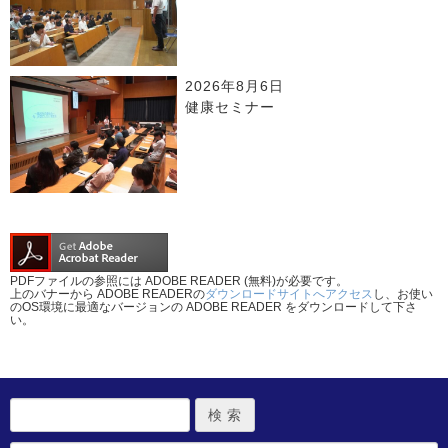
2026年8月6日
健康セミナー
PDFファイルの参照には ADOBE READER (無料)が必要です。
上のバナーから ADOBE READERの
ダウンロードサイトへアクセス
し、お使い
のOS環境に最適なバージョンの ADOBE READER をダウンロードして下さ
い。