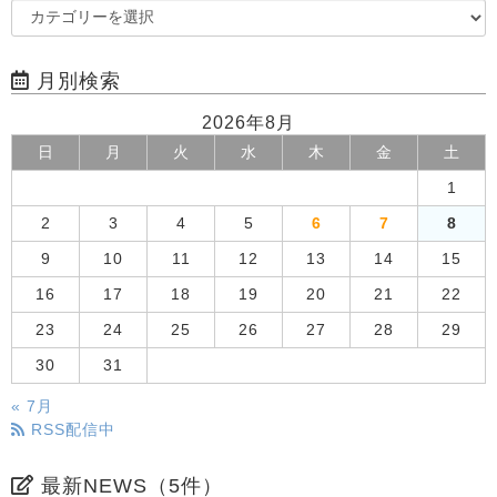
月別検索
2026年8月
日
月
火
水
木
金
土
1
2
3
4
5
6
7
8
9
10
11
12
13
14
15
16
17
18
19
20
21
22
23
24
25
26
27
28
29
30
31
« 7月
RSS配信中
最新NEWS（5件）