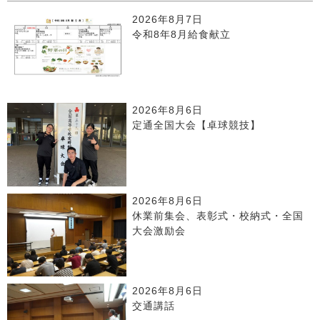
2026年8月7日
令和8年8月給食献立
2026年8月6日
定通全国大会【卓球競技】
2026年8月6日
休業前集会、表彰式・校納式・全国
大会激励会
2026年8月6日
交通講話