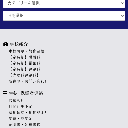
学校紹介
本校概要・教育目標
【定時制】機械科
【定時制】電気科
【定時制】建築科
【専攻科建築科】
所在地・お問い合わせ
生徒･保護者連絡
お知らせ
月間行事予定
給食献立・食育だより
学費・奨学金
証明書・各種書式