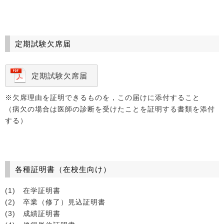
定期試験欠席届
定期試験欠席届
※欠席理由を証明できるものを，この届けに添付すること
（病欠の場合は医師の診断を受けたことを証明する書類を添付
する）
各種証明書（在校生向け）
(1) 在学証明書
(2) 卒業（修了）見込証明書
(3) 成績証明書